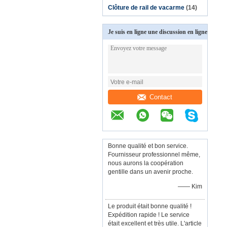
Clôture de rail de vacarme
(14)
Je suis en ligne une discussion en ligne
Contact
Bonne qualité et bon service.
Fournisseur professionnel même,
nous aurons la coopération
gentille dans un avenir proche.
—— Kim
Le produit était bonne qualité !
Expédition rapide ! Le service
était excellent et très utile. L'article