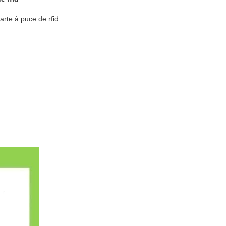
arte à puce de rfid