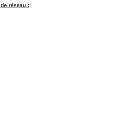
 de réseau :