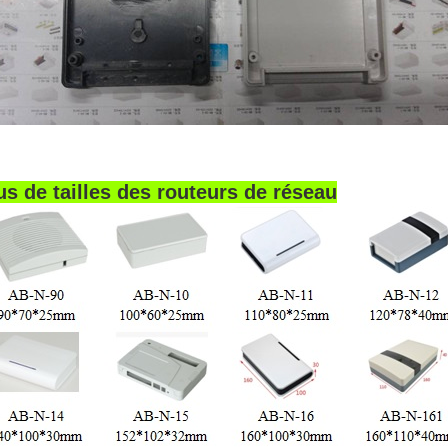
us de tailles des routeurs de réseau