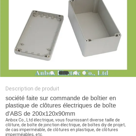
PLAN
DU
SITE
PRIVACY
POLICY
Description de produit
société faite sur commande de boîtier en
plastique de clôtures électriques de boîte
d'ABS de 200x120x90mm
Anbox Co., Ltd électrique, vous fournissant diverse taille de
clôture, de boîte de jonction électrique, de boîtes diy de projet,
de cas imperméable, de clôtures en plastique, de clôtures
imperméables, etc.