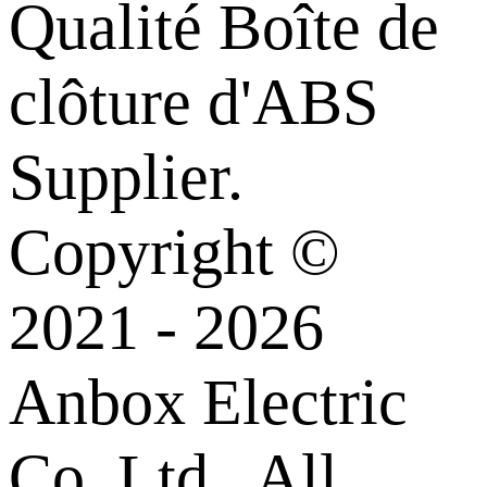
Qualité Boîte de
clôture d'ABS
Supplier.
Copyright ©
2021 - 2026
Anbox Electric
Co. Ltd,. All