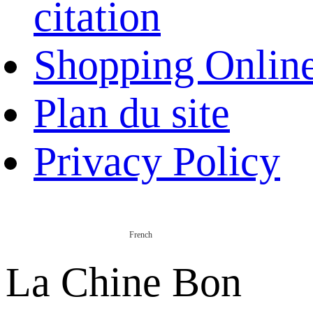
citation
Shopping Onlin
Plan du site
Privacy Policy
French
La Chine Bon