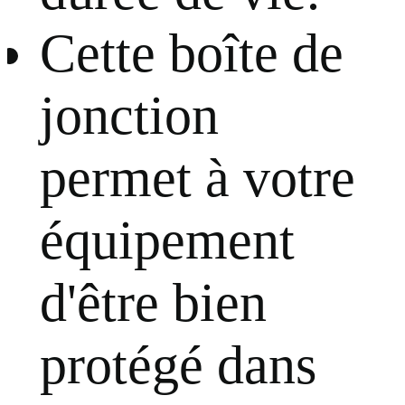
Cette boîte de
jonction
permet à votre
équipement
d'être bien
protégé dans