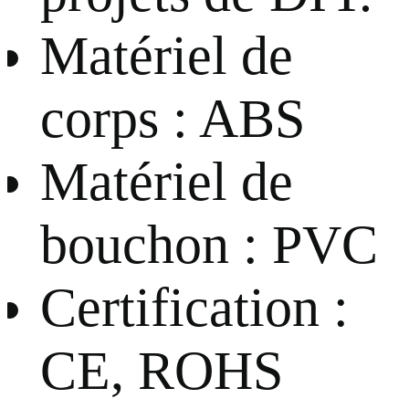
Matériel de
corps : ABS
Matériel de
bouchon : PVC
Certification :
CE, ROHS