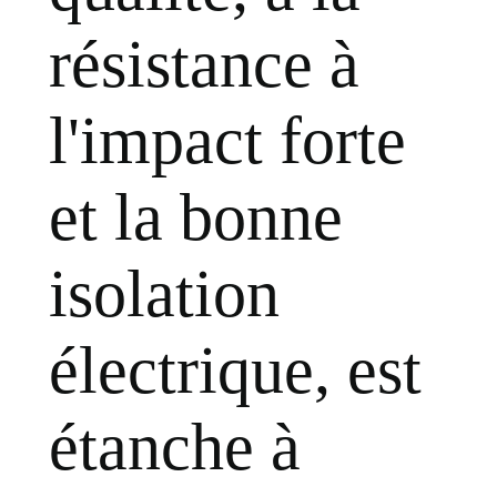
résistance à
l'impact forte
et la bonne
isolation
électrique, est
étanche à