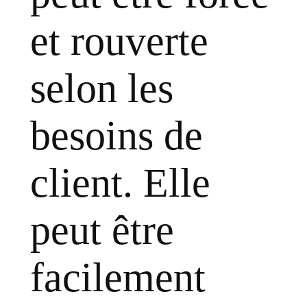
et rouverte
selon les
besoins de
client. Elle
peut être
facilement