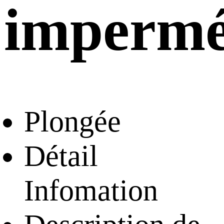
impermé
Plongée
Détail
Infomation