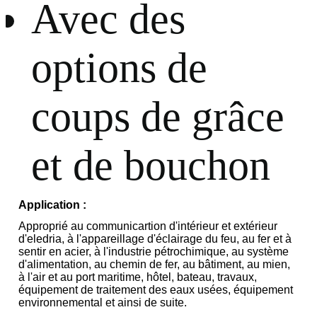
Avec des
options de
coups de grâce
et de bouchon
Application :
Approprié au communicartion d'intérieur et extérieur
d'eledria, à l'appareillage d'éclairage du feu, au fer et à
sentir en acier, à l'industrie pétrochimique, au système
d'alimentation, au chemin de fer, au bâtiment, au mien,
à l'air et au port maritime, hôtel, bateau, travaux,
équipement de traitement des eaux usées, équipement
environnemental et ainsi de suite.