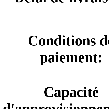
Conditions d
paiement:
Capacité
d'approvisionne