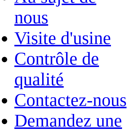
nous
Visite d'usine
Contrôle de
qualité
Contactez-nous
Demandez une