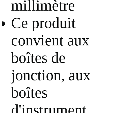
millimètre
Ce produit
convient aux
boîtes de
jonction, aux
boîtes
d'instrument,