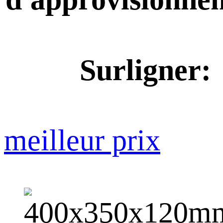
Surligner:
meilleur prix