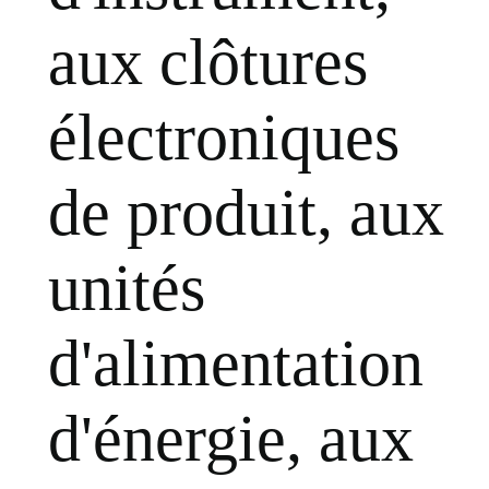
aux clôtures
électroniques
de produit, aux
unités
d'alimentation
d'énergie, aux