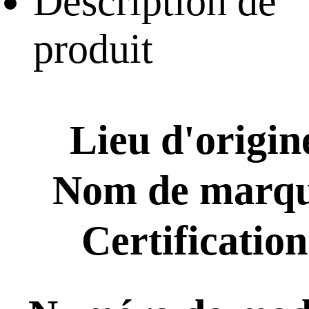
Description de
produit
Lieu d'origin
Nom de marqu
Certification