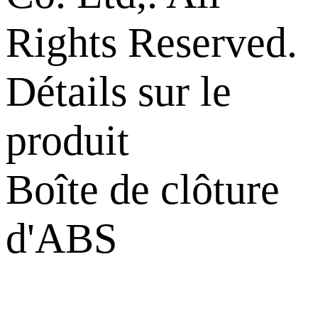
Rights Reserved.
Détails sur le
produit
Boîte de clôture
d'ABS