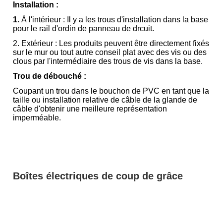
Installation :
1.
À l'intérieur : Il y a les trous d'installation dans la base
pour le rail d'ordin de panneau de drcuit.
2. Extérieur : Les produits peuvent être directement fixés
sur le mur ou tout autre conseil plat avec des vis ou des
clous par l'intermédiaire des trous de vis dans la base.
Trou de débouché :
Coupant un trou dans le bouchon de PVC en tant que la
taille ou installation relative de câble de la glande de
câble d'obtenir une meilleure représentation
imperméable.
Boîtes électriques de coup de grâce