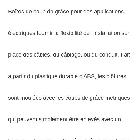
Boîtes de coup de grâce pour des applications
électriques fournir la flexibilité de l'installation sur
place des câbles, du câblage, ou du conduit. Fait
à partir du plastique durable d'ABS, les clôtures
sont moulées avec les coups de grâce métriques
qui peuvent simplement être enlevés avec un