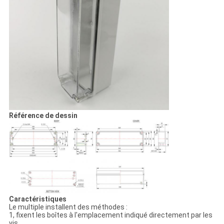
Référence de dessin
Caractéristiques
Le multiple installent des méthodes :
1, fixent les boîtes à l'emplacement indiqué directement par les
vis