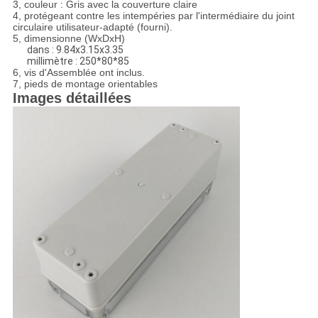
3, couleur : Gris avec la couverture claire
4, protégeant contre les intempéries par l'intermédiaire du joint
circulaire utilisateur-adapté (fourni).
5, dimensionne (WxDxH)
dans : 9.84x3.15x3.35
millimètre : 250*80*85
6, vis d'Assemblée ont inclus.
7, pieds de montage orientables
Images détaillées