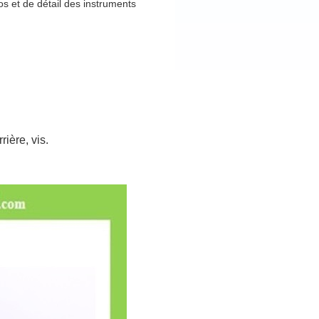
 et de détail des instruments
ière, vis.