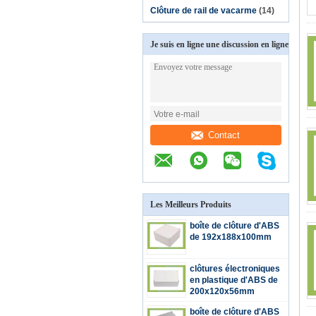
Clôture de rail de vacarme
(14)
Je suis en ligne une discussion en ligne
Contact
Les Meilleurs Produits
boîte de clôture d'ABS
de 192x188x100mm
clôtures électroniques
en plastique d'ABS de
200x120x56mm
boîte de clôture d'ABS