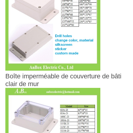
Boîte imperméable de couverture de bâti
clair de mur