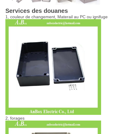
Services des douanes
1, couleur de changement, Materail au PC ou ignifuge
2, forages