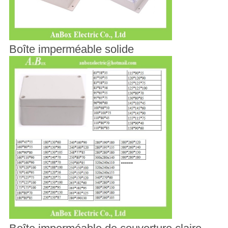
Boîte imperméable solide