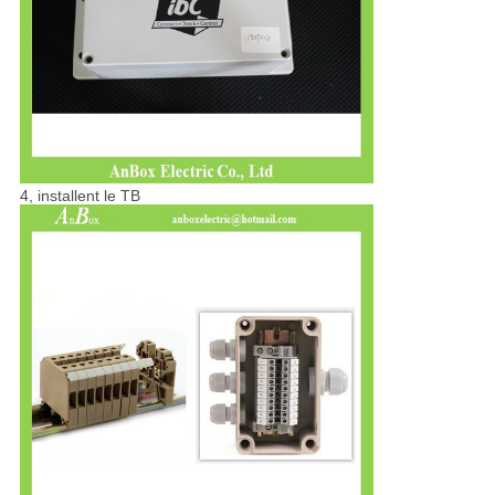
4, installent le TB