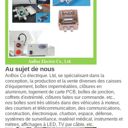
Au sujet de nous
AnBox Co électrique. Ltd, se spécialisant dans la
conception, la production et la vente diverses des caisses
d'équipement, boîtes imperméables, clôtures en
aluminium, logement de carte PCB, boîtes de jonction,
coffrets d'extrémité, clôtures faites sur commande. etc.,
nos boîtes sont très utilisés dans des véhicules à moteur,
des courriers et télécommunication, des communications,
construction, électronique, charbon, espace, défense,
systèmes de surveillance, matériel médical, instruments et
mètres, affichages à LED, TV par câble, etc.