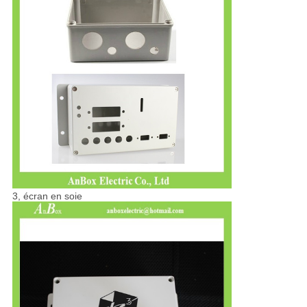
3, écran en soie