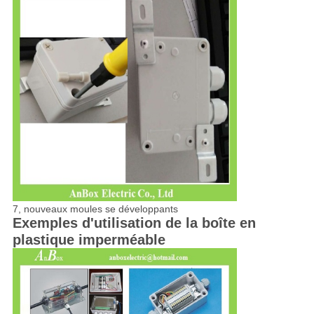
7, nouveaux moules se développants
Exemples d'utilisation de la boîte en
plastique imperméable