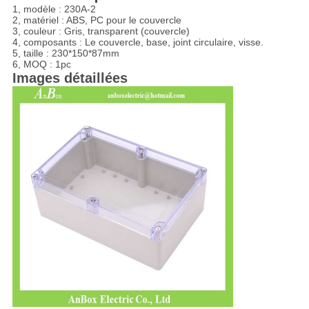
1, modèle : 230A-2
2, matériel : ABS, PC pour le couvercle
3, couleur : Gris, transparent (couvercle)
4, composants : Le couvercle, base, joint circulaire, visse.
5, taille : 230*150*87mm
6, MOQ : 1pc
Images détaillées