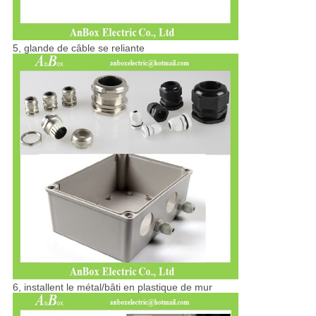
5, glande de câble se reliante
6, installent le métal/bâti en plastique de mur