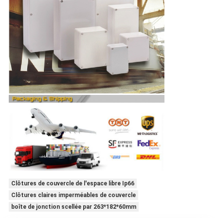
Clôtures de couvercle de l'espace libre Ip66
Clôtures claires imperméables de couvercle
boîte de jonction scellée par 263*182*60mm